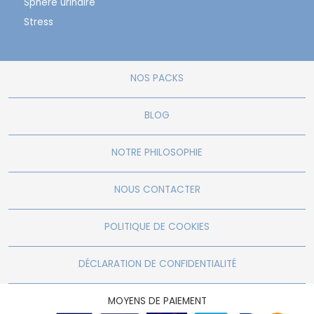
Sphère urinaire
Stress
NOS PACKS
BLOG
NOTRE PHILOSOPHIE
NOUS CONTACTER
POLITIQUE DE COOKIES
DÉCLARATION DE CONFIDENTIALITÉ
MOYENS DE PAIEMENT