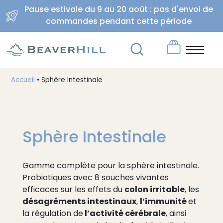
Pause estivale du 9 au 20 août : pas d'envoi de
commandes pendant cette période
Accueil
•
Sphère Intestinale
Sphère Intestinale
Gamme complète pour la sphère intestinale.
Probiotiques avec 8 souches vivantes
colon irritable
efficaces sur les effets du
, les
désagréments intestinaux
l’immunité
,
et
l’activité cérébrale
la régulation de
, ainsi