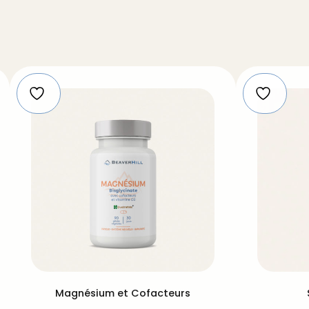
Magnésium et Cofacteurs