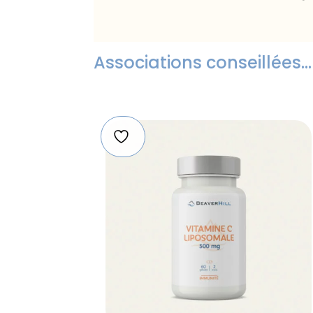
Associations conseillées…