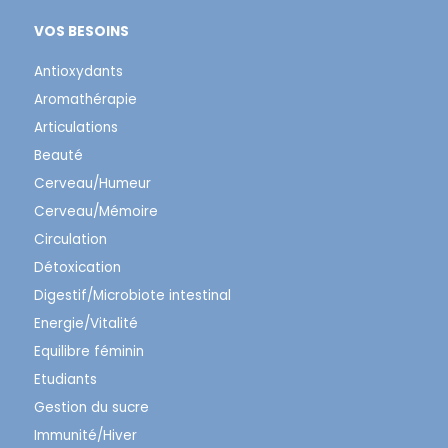
VOS BESOINS
Antioxydants
Aromathérapie
Articulations
Beauté
Cerveau/Humeur
Cerveau/Mémoire
Circulation
Détoxication
Digestif/Microbiote intestinal
Energie/Vitalité
Equilibre féminin
Etudiants
Gestion du sucre
Immunité/Hiver