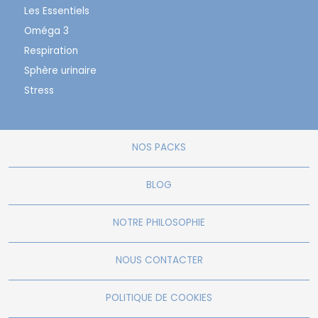
Les Essentiels
Oméga 3
Respiration
Sphère urinaire
Stress
NOS PACKS
BLOG
NOTRE PHILOSOPHIE
NOUS CONTACTER
POLITIQUE DE COOKIES