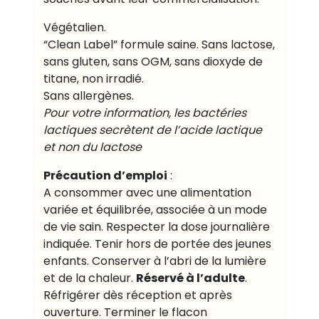
Végétalien.
“Clean Label” formule saine. Sans lactose,
sans gluten, sans OGM, sans dioxyde de
titane, non irradié.
Sans allergènes.
Pour votre information, les bactéries
lactiques secrètent de l’acide lactique
et non du lactose
Précaution d’emploi
:
A consommer avec une alimentation
variée et équilibrée, associée à un mode
de vie sain. Respecter la dose journalière
indiquée. Tenir hors de portée des jeunes
enfants. Conserver à l’abri de la lumière
Réservé à l’adulte
et de la chaleur.
.
Réfrigérer dès réception et après
ouverture. Terminer le flacon