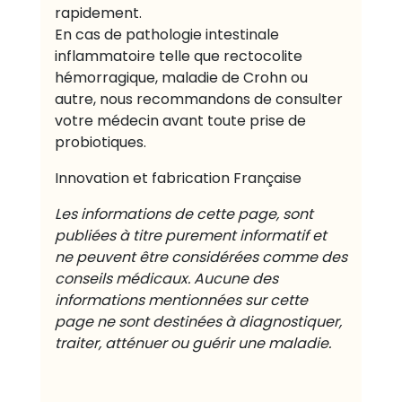
rapidement.
En cas de pathologie intestinale
inflammatoire telle que rectocolite
hémorragique, maladie de Crohn ou
autre, nous recommandons de consulter
votre médecin avant toute prise de
probiotiques.
Innovation et fabrication Française
Les informations de cette page, sont
publiées à titre purement informatif et
ne peuvent être considérées comme des
conseils médicaux. Aucune des
informations mentionnées sur cette
page ne sont destinées à diagnostiquer,
traiter, atténuer ou guérir une maladie.