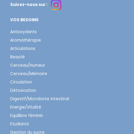
Suivez-nous sur :
VOS BESOINS
Antioxydants
Aromathérapie
Articulations
Beauté
Cerveau/Humeur
Cerveau/Mémoire
Circulation
Détoxication
Digestif/Microbiote intestinal
Energie/Vitalité
Equilibre féminin
Etudiants
Gestion du sucre