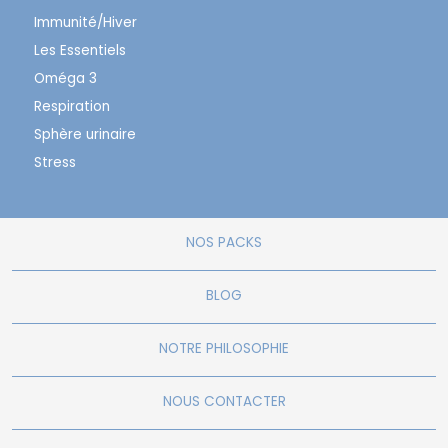
Immunité/Hiver
Les Essentiels
Oméga 3
Respiration
Sphère urinaire
Stress
NOS PACKS
BLOG
NOTRE PHILOSOPHIE
NOUS CONTACTER