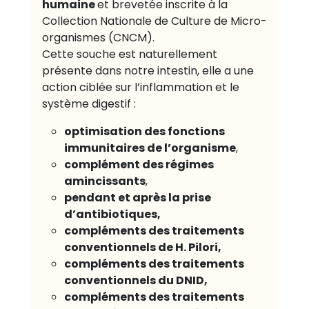
humaine
et brevetée inscrite à la
Collection Nationale de Culture de Micro-
organismes (CNCM).
Cette souche est naturellement
présente dans notre intestin, elle a une
action ciblée sur l’inflammation et le
système digestif :
optimisation des fonctions
immunitaires de l’organisme
,
complément des régimes
amincissants
,
pendant et après la prise
d’antibiotiques,
compléments des traitements
conventionnels de H. Pilori,
compléments des traitements
conventionnels du DNID,
compléments des traitements